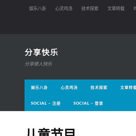
娱乐八卦
心灵鸡汤
技术探索
文章转载
分享快乐
分享使人快乐
娱乐八卦
心灵鸡汤
技术探索
文章转
SOCIAL – 注册
SOCIAL – 登录
儿童节目