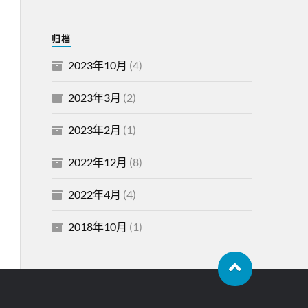
归档
2023年10月
(4)
2023年3月
(2)
2023年2月
(1)
2022年12月
(8)
2022年4月
(4)
2018年10月
(1)