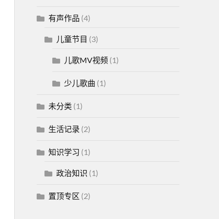
有声作品
(4)
儿童节目
(3)
儿歌MV视频
(1)
少儿歌曲
(1)
未分类
(1)
生活记录
(2)
知识学习
(1)
政治知识
(1)
置顶专区
(2)