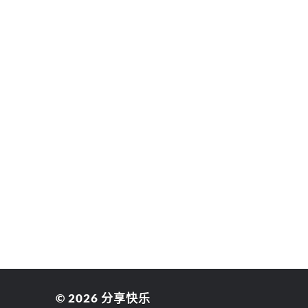
© 2026
分享快乐