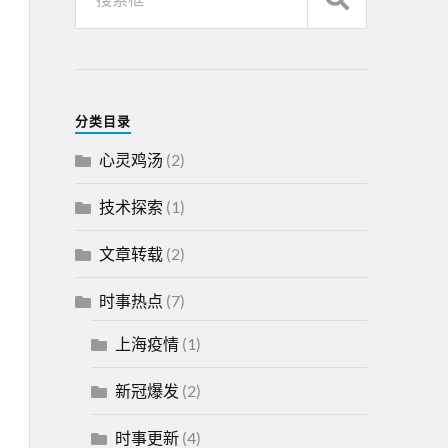
分类目录
心灵鸡汤
(2)
技术探索
(1)
文章转载
(2)
时事热点
(7)
上海疫情
(1)
新冠爆发
(2)
时事更新
(4)