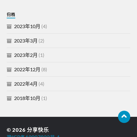
归档
2023年10月
(4)
2023年3月
(2)
2023年2月
(1)
2022年12月
(8)
2022年4月
(4)
2018年10月
(1)
© 2026
分享快乐