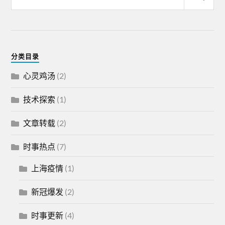
分类目录
心灵鸡汤
(2)
技术探索
(1)
文章转载
(2)
时事热点
(7)
上海疫情
(1)
新冠爆发
(2)
时事更新
(4)