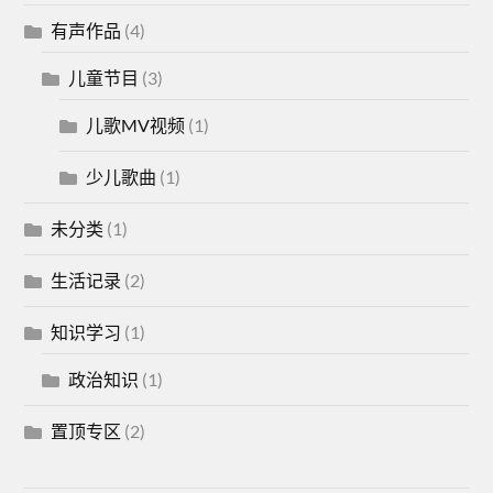
有声作品
(4)
儿童节目
(3)
儿歌MV视频
(1)
少儿歌曲
(1)
未分类
(1)
生活记录
(2)
知识学习
(1)
政治知识
(1)
置顶专区
(2)