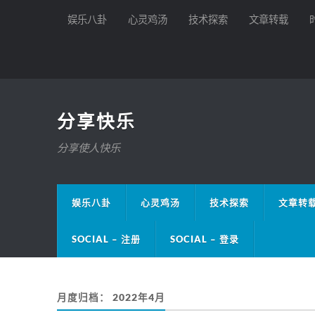
娱乐八卦
心灵鸡汤
技术探索
文章转载
分享快乐
分享使人快乐
娱乐八卦
心灵鸡汤
技术探索
文章转
SOCIAL – 注册
SOCIAL – 登录
月度归档：
2022年4月