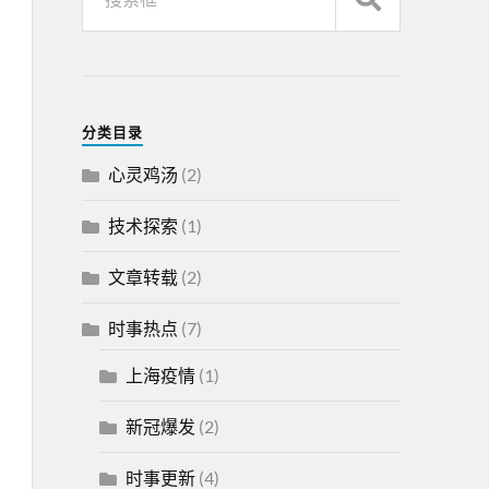
分类目录
心灵鸡汤
(2)
技术探索
(1)
文章转载
(2)
时事热点
(7)
上海疫情
(1)
新冠爆发
(2)
时事更新
(4)