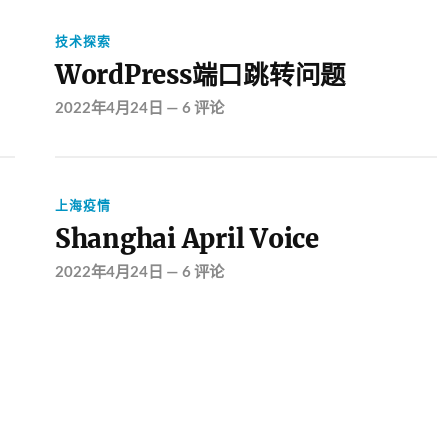
技术探索
WordPress端口跳转问题
2022年4月24日
—
6 评论
上海疫情
Shanghai April Voice
2022年4月24日
—
6 评论