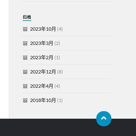
归档
2023年10月
(4)
2023年3月
(2)
2023年2月
(1)
2022年12月
(8)
2022年4月
(4)
2018年10月
(1)