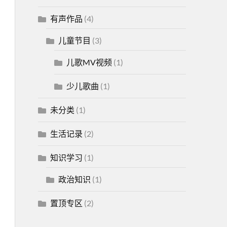
有声作品
(4)
儿童节目
(3)
儿歌MV视频
(1)
少儿歌曲
(1)
未分类
(1)
生活记录
(2)
知识学习
(1)
政治知识
(1)
置顶专区
(2)