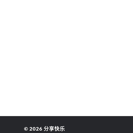
© 2026
分享快乐