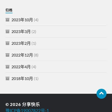
归档
2023年10月
(4)
2023年3月
(2)
2023年2月
(1)
2022年12月
(8)
2022年4月
(4)
2018年10月
(1)
© 2026
分享快乐
豫ICP备19007822号-1