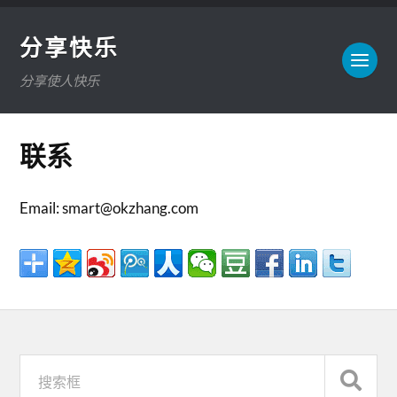
分享快乐
分享使人快乐
联系
Email: smart@okzhang.com