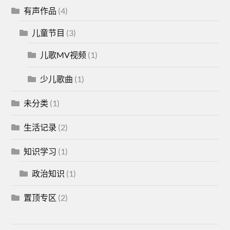
有声作品
(4)
儿童节目
(3)
儿歌MV视频
(1)
少儿歌曲
(1)
未分类
(1)
生活记录
(2)
知识学习
(1)
政治知识
(1)
置顶专区
(2)