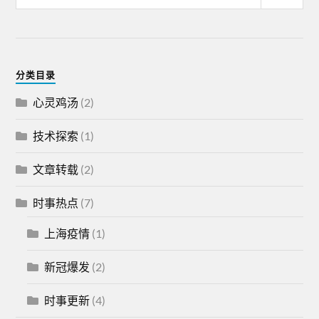
分类目录
心灵鸡汤
(2)
技术探索
(1)
文章转载
(2)
时事热点
(7)
上海疫情
(1)
新冠爆发
(2)
时事更新
(4)